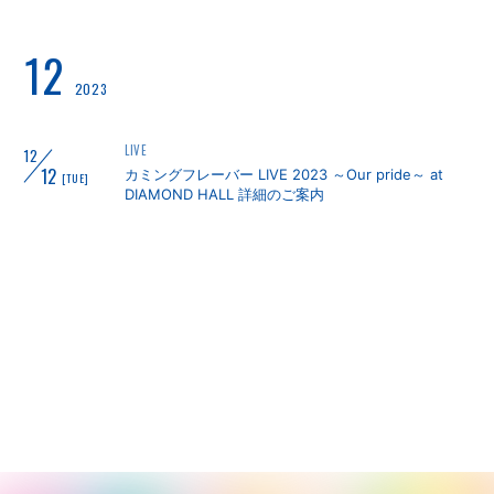
12
2023
LIVE
12
12
カミングフレーバー LIVE 2023 ～Our pride～ at
[TUE]
DIAMOND HALL 詳細のご案内